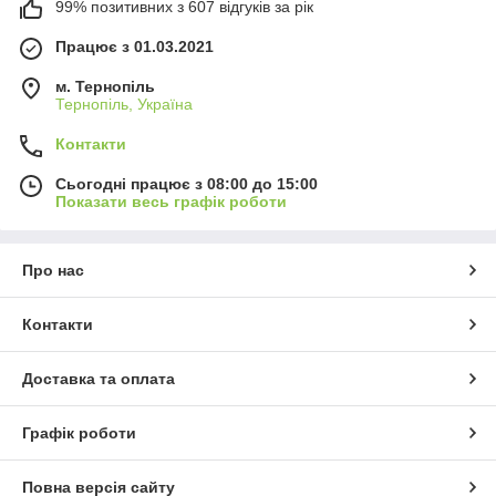
99% позитивних з 607 відгуків за рік
Працює з 01.03.2021
м. Тернопіль
Тернопіль, Україна
Контакти
Сьогодні працює з 08:00 до 15:00
Показати весь графік роботи
Про нас
Контакти
Доставка та оплата
Графік роботи
Повна версія сайту