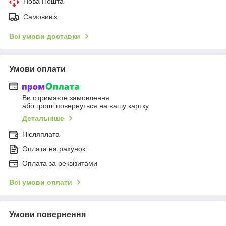
Нова Пошта
Самовивіз
Всі умови доставки
Умови оплати
Ви отримаєте замовлення
або гроші повернуться на вашу картку
Детальніше
Післяплата
Оплата на рахунок
Оплата за реквізитами
Всі умови оплати
Умови повернення