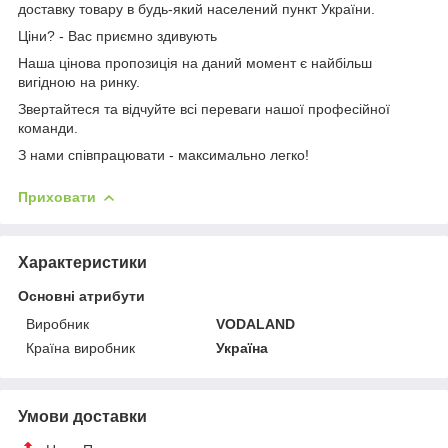
доставку товару в будь-який населений пункт України.
Ціни? - Вас приємно здивують
Наша цінова пропозиція на даний момент є найбільш
вигідною на ринку.
Звертайтеся та відчуйте всі переваги нашої професійної
команди.
З нами співпрацювати - максимально легко!
Приховати
Характеристики
Основні атрибути
Виробник
VODALAND
Країна виробник
Україна
Умови доставки