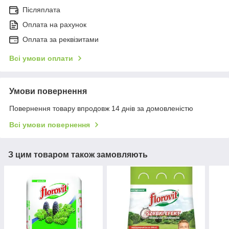
Післяплата
Оплата на рахунок
Оплата за реквізитами
Всі умови оплати
Умови повернення
Повернення товару впродовж 14 днів за домовленістю
Всі умови повернення
З цим товаром також замовляють