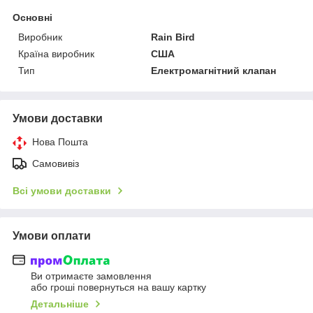
Основні
Виробник
Rain Bird
Країна виробник
США
Тип
Електромагнітний клапан
Умови доставки
Нова Пошта
Самовивіз
Всі умови доставки
Умови оплати
Ви отримаєте замовлення
або гроші повернуться на вашу картку
Детальніше