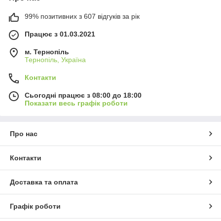
99% позитивних з 607 відгуків за рік
Працює з 01.03.2021
м. Тернопіль
Тернопіль, Україна
Контакти
Сьогодні працює з 08:00 до 18:00
Показати весь графік роботи
Про нас
Контакти
Доставка та оплата
Графік роботи