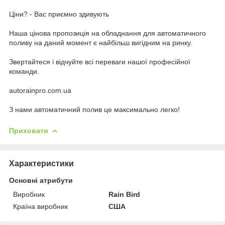
Ціни? - Вас приємно здивують
Наша цінова пропозиція на обладнання для автоматичного
поливу на даний момент є найбільш вигідним на ринку.
Звертайтеся і відчуйте всі переваги нашої професійної
команди.
autorainpro.com.ua
З нами автоматичний полив це максимально легко!
Приховати
Характеристики
Основні атрибути
Виробник
Rain Bird
Країна виробник
США