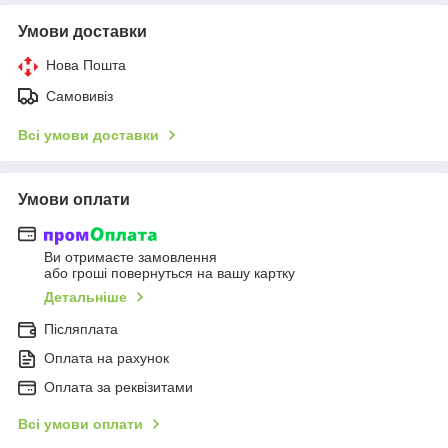
Умови доставки
Нова Пошта
Самовивіз
Всі умови доставки
Умови оплати
Ви отримаєте замовлення
або гроші повернуться на вашу картку
Детальніше
Післяплата
Оплата на рахунок
Оплата за реквізитами
Всі умови оплати