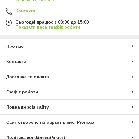
Контакти
Сьогодні працює з 08:00 до 15:00
Показати весь графік роботи
Про нас
Контакти
Доставка та оплата
Графік роботи
Повна версія сайту
Сайт створено на маркетплейсі
Prom.ua
Політика конфіденційності