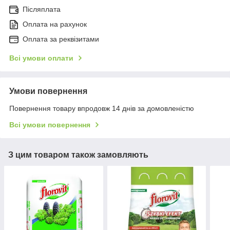
Післяплата
Оплата на рахунок
Оплата за реквізитами
Всі умови оплати
Умови повернення
Повернення товару впродовж 14 днів за домовленістю
Всі умови повернення
З цим товаром також замовляють