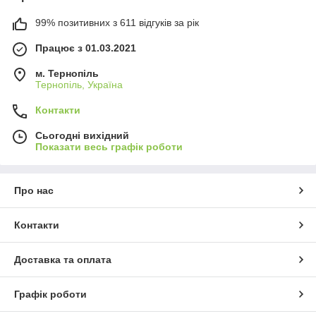
99% позитивних з 611 відгуків за рік
Працює з 01.03.2021
м. Тернопіль
Тернопіль, Україна
Контакти
Сьогодні вихідний
Показати весь графік роботи
Про нас
Контакти
Доставка та оплата
Графік роботи