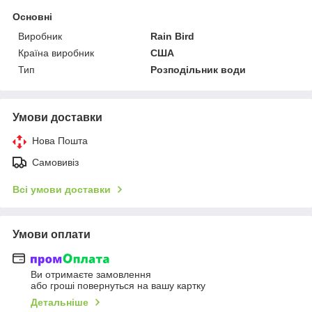
Основні
Виробник
Rain Bird
Країна виробник
США
Тип
Розподільник води
Умови доставки
Нова Пошта
Самовивіз
Всі умови доставки
Умови оплати
Ви отримаєте замовлення
або гроші повернуться на вашу картку
Детальніше