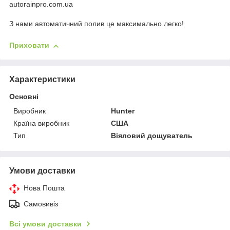
autorainpro.com.ua
З нами автоматичний полив це максимально легко!
Приховати
Характеристики
Основні
Виробник
Hunter
Країна виробник
США
Тип
Віяловий дощуватель
Умови доставки
Нова Пошта
Самовивіз
Всі умови доставки