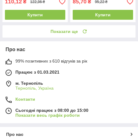
110,12
85,70
₴
₴
122,36 ₴
95,22 ₴
Купити
Купити
Показати ще
Про нас
99% позитивних з 610 відгуків за рік
Працює з 01.03.2021
м. Тернопіль
Тернопіль, Україна
Контакти
Сьогодні працює з 08:00 до 15:00
Показати весь графік роботи
Про нас