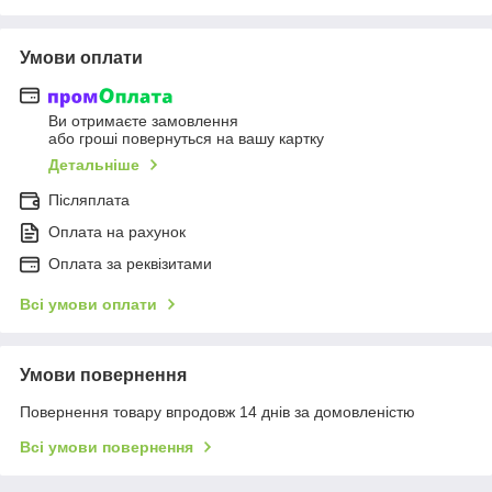
Умови оплати
Ви отримаєте замовлення
або гроші повернуться на вашу картку
Детальніше
Післяплата
Оплата на рахунок
Оплата за реквізитами
Всі умови оплати
Умови повернення
Повернення товару впродовж 14 днів за домовленістю
Всі умови повернення