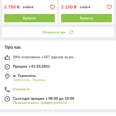
2 750
2 100
₴
₴
3 450 ₴
2 625 ₴
Купити
Купити
Показати ще
Про нас
99% позитивних з 607 відгуків за рік
Працює з 01.03.2021
м. Тернопіль
Тернопіль, Україна
Контакти
Сьогодні працює з 08:00 до 15:00
Показати весь графік роботи