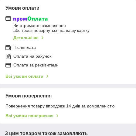
Умови оплати
Ви отримаєте замовлення
або гроші повернуться на вашу картку
Детальніше
Післяплата
Оплата на рахунок
Оплата за реквізитами
Всі умови оплати
Умови повернення
Повернення товару впродовж 14 днів за домовленістю
Всі умови повернення
З цим товаром також замовляють