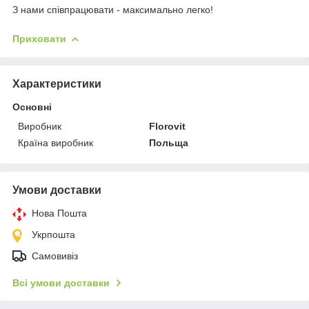
З нами співпрацювати - максимально легко!
Приховати
Характеристики
Основні
Виробник
Florovit
Країна виробник
Польща
Умови доставки
Нова Пошта
Укрпошта
Самовивіз
Всі умови доставки