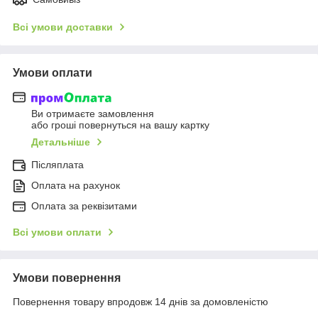
Всі умови доставки
Умови оплати
Ви отримаєте замовлення
або гроші повернуться на вашу картку
Детальніше
Післяплата
Оплата на рахунок
Оплата за реквізитами
Всі умови оплати
Умови повернення
Повернення товару впродовж 14 днів за домовленістю