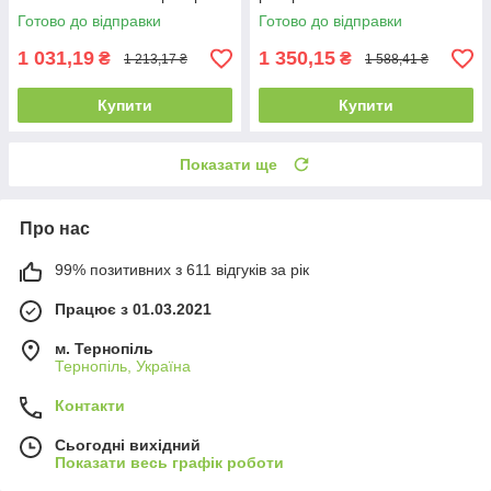
Готово до відправки
Готово до відправки
1 031,19
1 350,15
₴
₴
1 213,17 ₴
1 588,41 ₴
Купити
Купити
Показати ще
Про нас
99% позитивних з 611 відгуків за рік
Працює з 01.03.2021
м. Тернопіль
Тернопіль, Україна
Контакти
Сьогодні вихідний
Показати весь графік роботи