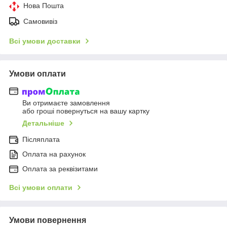
Нова Пошта
Самовивіз
Всі умови доставки
Умови оплати
Ви отримаєте замовлення
або гроші повернуться на вашу картку
Детальніше
Післяплата
Оплата на рахунок
Оплата за реквізитами
Всі умови оплати
Умови повернення