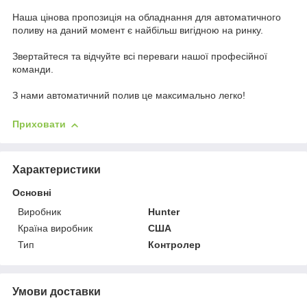
Наша цінова пропозиція на обладнання для автоматичного
поливу на даний момент є найбільш вигідною на ринку.
Звертайтеся та відчуйте всі переваги нашої професійної
команди.
З нами автоматичний полив це максимально легко!
Приховати
Характеристики
Основні
Виробник
Hunter
Країна виробник
США
Тип
Контролер
Умови доставки