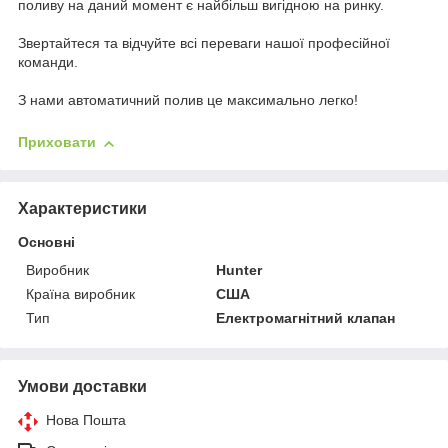
поливу на даний момент є найбільш вигідною на ринку.
Звертайтеся та відчуйте всі переваги нашої професійної
команди.
З нами автоматичний полив це максимально легко!
Приховати
Характеристики
Основні
Виробник
Hunter
Країна виробник
США
Тип
Електромагнітний клапан
Умови доставки
Нова Пошта