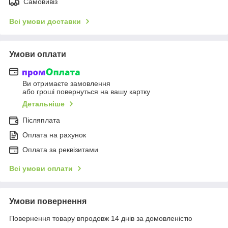
Самовивіз
Всі умови доставки
Умови оплати
Ви отримаєте замовлення
або гроші повернуться на вашу картку
Детальніше
Післяплата
Оплата на рахунок
Оплата за реквізитами
Всі умови оплати
Умови повернення
Повернення товару впродовж 14 днів за домовленістю