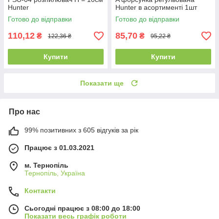
Hunter
Hunter в асортименті 1шт
Готово до відправки
Готово до відправки
110,12
85,70
₴
₴
122,36 ₴
95,22 ₴
Купити
Купити
Показати ще
Про нас
99% позитивних з 605 відгуків за рік
Працює з 01.03.2021
м. Тернопіль
Тернопіль, Україна
Контакти
Сьогодні працює з 08:00 до 18:00
Показати весь графік роботи