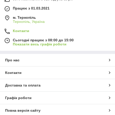
Працює з 01.03.2021
м. Тернопіль
Тернопіль, Україна
Контакти
Сьогодні працює з 08:00 до 15:00
Показати весь графік роботи
Про нас
Контакти
Доставка та оплата
Графік роботи
Повна версія сайту