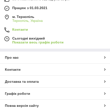
Працює з 01.03.2021
м. Тернопіль
Тернопіль, Україна
Контакти
Сьогодні вихідний
Показати весь графік роботи
Про нас
Контакти
Доставка та оплата
Графік роботи
Повна версія сайту