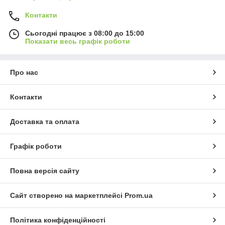
Контакти
Сьогодні працює з 08:00 до 15:00
Показати весь графік роботи
Про нас
Контакти
Доставка та оплата
Графік роботи
Повна версія сайту
Сайт створено на маркетплейсі
Prom.ua
Політика конфіденційності