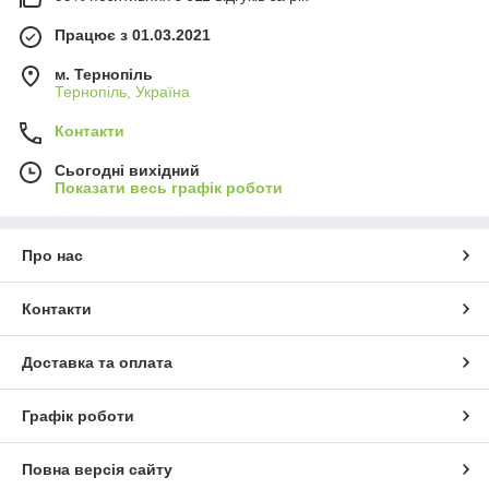
Працює з 01.03.2021
м. Тернопіль
Тернопіль, Україна
Контакти
Сьогодні вихідний
Показати весь графік роботи
Про нас
Контакти
Доставка та оплата
Графік роботи
Повна версія сайту