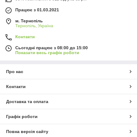
Працює з 01.03.2021
м. Тернопіль
Тернопіль, Україна
Контакти
Сьогодні працює з 08:00 до 15:00
Показати весь графік роботи
Про нас
Контакти
Доставка та оплата
Графік роботи
Повна версія сайту