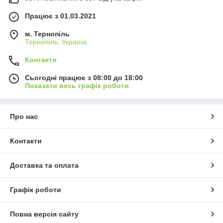
Працює з 01.03.2021
м. Тернопіль
Тернопіль, Україна
Контакти
Сьогодні працює з 08:00 до 18:00
Показати весь графік роботи
Про нас
Контакти
Доставка та оплата
Графік роботи
Повна версія сайту