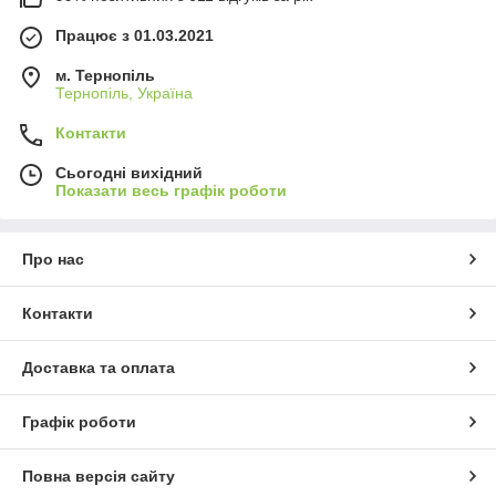
Працює з 01.03.2021
м. Тернопіль
Тернопіль, Україна
Контакти
Сьогодні вихідний
Показати весь графік роботи
Про нас
Контакти
Доставка та оплата
Графік роботи
Повна версія сайту