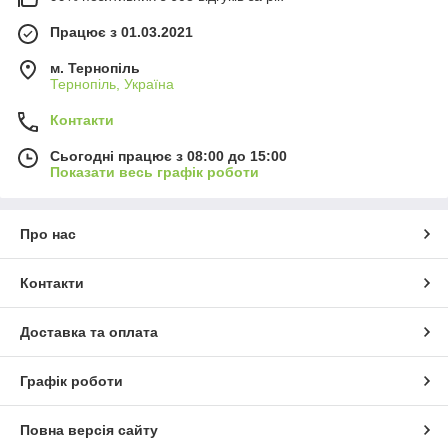
Працює з 01.03.2021
м. Тернопіль
Тернопіль, Україна
Контакти
Сьогодні працює з 08:00 до 15:00
Показати весь графік роботи
Про нас
Контакти
Доставка та оплата
Графік роботи
Повна версія сайту