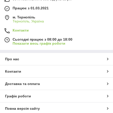
Працює з 01.03.2021
м. Тернопіль
Тернопіль, Україна
Контакти
Сьогодні працює з 08:00 до 18:00
Показати весь графік роботи
Про нас
Контакти
Доставка та оплата
Графік роботи
Повна версія сайту